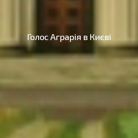
Голос Аграрія в Києві