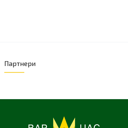
Партнери