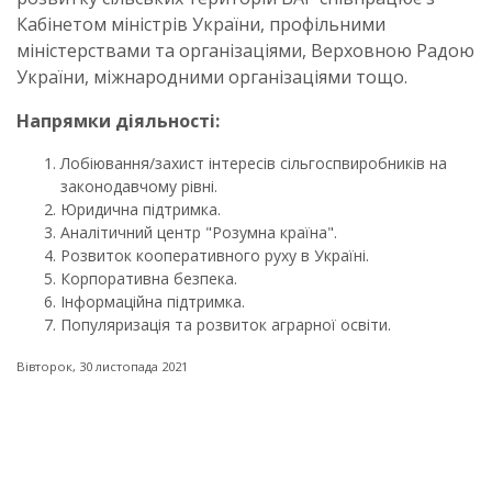
Кабінетом міністрів України, профільними
міністерствами та організаціями, Верховною Радою
України, міжнародними організаціями тощо.
Напрямки діяльності:
Лобіювання/захист інтересів сільгоспвиробників на
законодавчому рівні.
Юридична підтримка.
Аналітичний центр "Розумна країна".
Розвиток кооперативного руху в Україні.
Корпоративна безпека.
Інформаційна підтримка.
Популяризація та розвиток аграрної освіти.
Вівторок, 30 листопада 2021