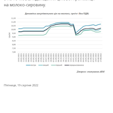
на молоко-сировину.
Пʼятниця, 19 серпня 2022