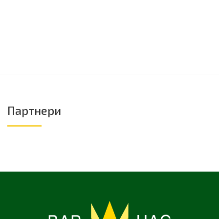
Партнери