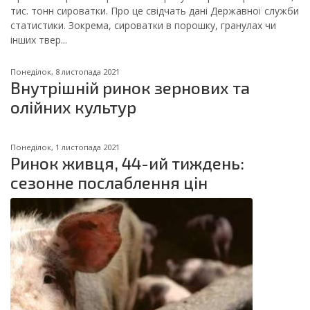
тис. тонн сироватки. Про це свідчать дані Державної служби
статистики. Зокрема, сироватки в порошку, гранулах чи
інших твер...
Понеділок, 8 листопада 2021
Внутрішній ринок зернових та
олійних культур
Понеділок, 1 листопада 2021
Ринок живця, 44-ий тиждень:
сезонне послаблення цін