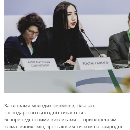
За словами молодих фермерів, сільське
господарство сьогодні стикається з
безпрецедентними викликами — прискоренням
кліматичних змін, зростаючим тиском на природні