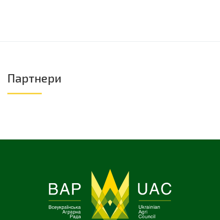
Партнери