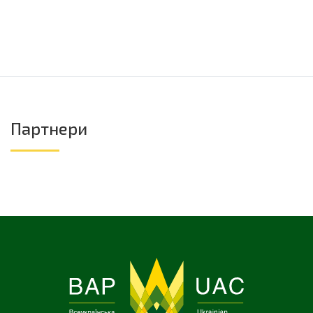
Партнери