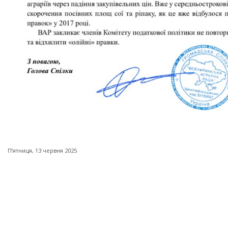
Пʼятниця, 13 червня 2025