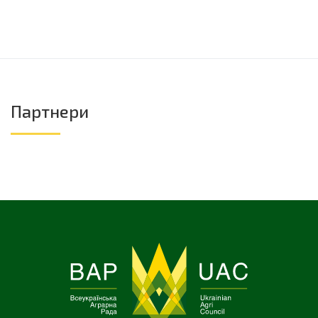
Партнери