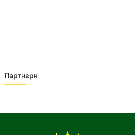
Партнери