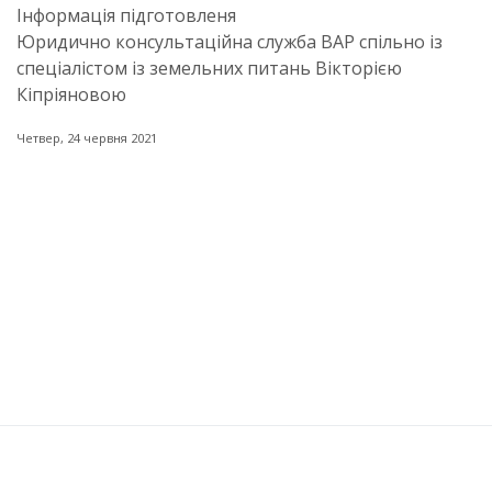
Інформація підготовленя
Юридично консультаційна служба ВАР спільно із
спеціалістом із земельних питань Вікторією
Кіпріяновою
Четвер, 24 червня 2021