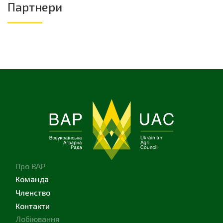
Партнери
Про ВАР
Команда
Членство
Контакти
Лобіювання