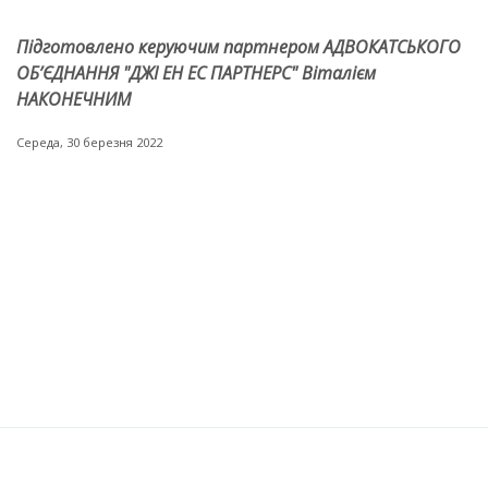
Підготовлено керуючим партнером АДВОКАТСЬКОГО
ОБ’ЄДНАННЯ "ДЖІ ЕН ЕС ПАРТНЕРС" Віталієм
НАКОНЕЧНИМ
Середа, 30 березня 2022