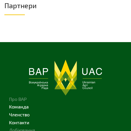
Партнери
Про ВАР
Команда
Членство
Контакти
Лобіювання