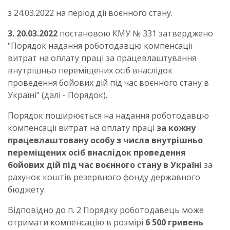
з 24.03.2022 на період дії воєнного стану.
3. 20.03.2022
постановою КМУ № 331 затверджено
"Порядок надання роботодавцю компенсації
витрат на оплату праці за працевлаштування
внутрішньо переміщених осіб внаслідок
проведення бойових дій під час воєнного стану в
Україні" (далі - Порядок).
Порядок поширюється на надання роботодавцю
компенсації витрат на оплату праці
за кожну
працевлаштовану особу з числа внутрішньо
переміщених осіб внаслідок проведення
бойових дій під час воєнного стану в Україні
за
рахунок коштів резервного фонду державного
бюджету.
Відповідно до п. 2 Порядку роботодавець може
отримати компенсацію в розмірі
6 500 гривень