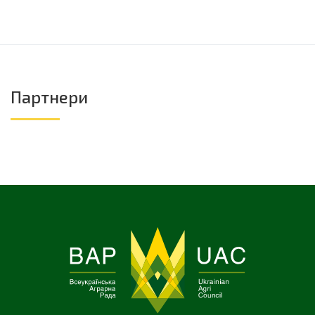
Партнери