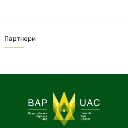
Партнери