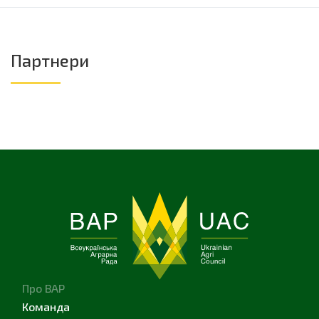
Партнери
Про ВАР
Команда