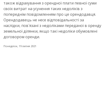
також відрахування з орендної плати певної суми
своїх витрат на усунення таких недоліків з
попереднім повідомленням про це орендодавця.
Орендодавець не несе відповідальності за
наслідки, пов`язані з недоліками переданої в оренду
земельної ділянки, якщо такі недоліки обумовлені
договором оренди.
Понеділок, 19 липня 2021