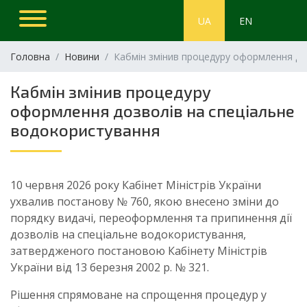
UA
EN
Головна
Новини
Кабмін змінив процедуру оформлення до
Кабмін змінив процедуру
оформлення дозволів на спеціальне
водокористування
10 червня 2026 року Кабінет Міністрів України
ухвалив постанову № 760, якою внесено зміни до
порядку видачі, переоформлення та припинення дії
дозволів на спеціальне водокористування,
затвердженого постановою Кабінету Міністрів
України від 13 березня 2002 р. № 321.
Рішення спрямоване на спрощення процедур у