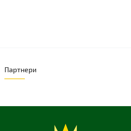
Партнери