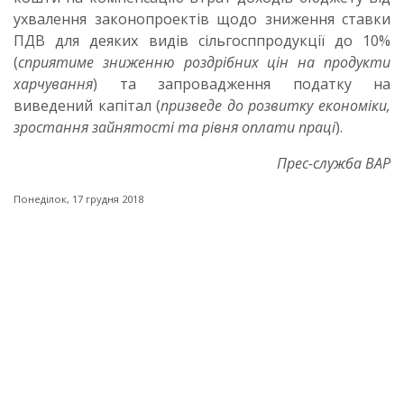
ухвалення законопроектів щодо зниження ставки
ПДВ для деяких видів сільгосппродукції до 10%
(
сприятиме зниженню роздрібних цін на продукти
харчування
) та запровадження податку на
виведений капітал (
призведе до розвитку економіки,
зростання зайнятості та рівня оплати праці
).
Прес-служба ВАР
Понеділок, 17 грудня 2018