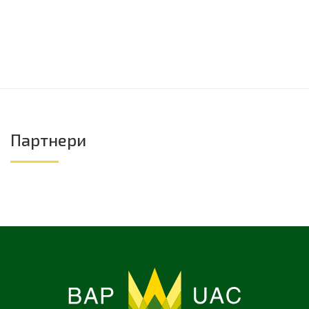
Партнери