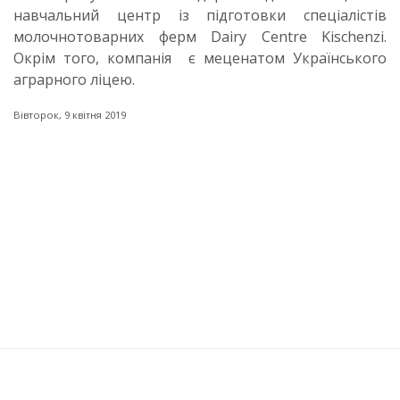
навчальний центр із підготовки спеціалістів
молочнотоварних ферм Dairy Centre Kischenzi.
Окрім того, компанія є меценатом Українського
аграрного ліцею.
Вівторок, 9 квітня 2019