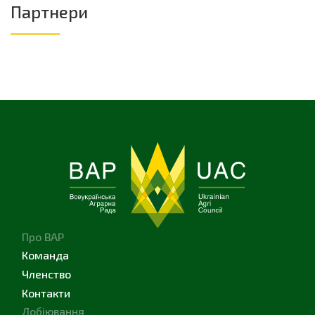
Партнери
Про ВАР
Команда
Членство
Контакти
Лобіювання